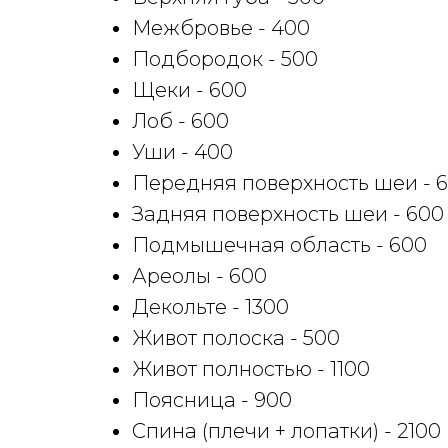
Межбровье - 400
Подбородок - 500
Щеки - 600
Лоб - 600
Уши - 400
Передняя поверхность шеи - 
Задняя поверхность шеи - 600
Подмышечная область - 600
Ареолы - 600
Декольте - 1300
Живот полоска - 500
Живот полностью - 1100
Поясница - 900
Спина (плечи + лопатки) - 2100