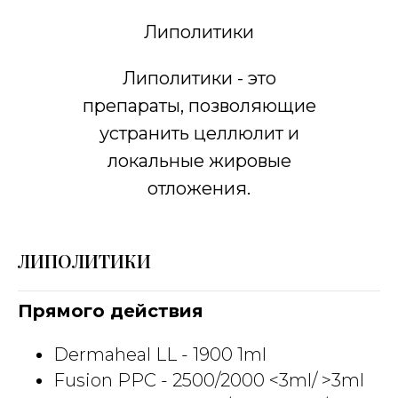
Липолитики
Липолитики - это
препараты, позволяющие
устранить целлюлит и
локальные жировые
отложения.
ЛИПОЛИТИКИ
Прямого действия
Dermaheal LL - 1900 1ml
Fusion PPC - 2500/2000 <3ml/ >3ml